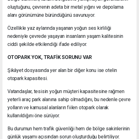
oluştuğunu, çevrenin adeta bir metal yığını ve depolama
alanı görünümüne büründüğünü savunuyor.
Özellikle yaz aylarında yaşanan yoğun ses kirliliği
nedeniyle çevrede yaşayan insanların yaşam kalitesinin
ciddi şekilde etkilendiği ifade ediliyor.
OTOPARK YOK, TRAFİK SORUNU VAR
Şikâyet dosyasında yer alan bir diğer konu ise otelin
otopark kapasitesi.
Vatandaşlar, tesisin yoğun müşteri kapasitesine rağmen
yeterli araç park alanına sahip olmadığını, bu nedenle çevre
yolların ve kamusal alanların fiilen otopark olarak
kullanıldığını öne sürüyor.
Bu durumun hem trafik güvenliği hem de bölge sakinlerinin
günlük yaşamı açısından sorun oluşturduğu belirtiliyor.