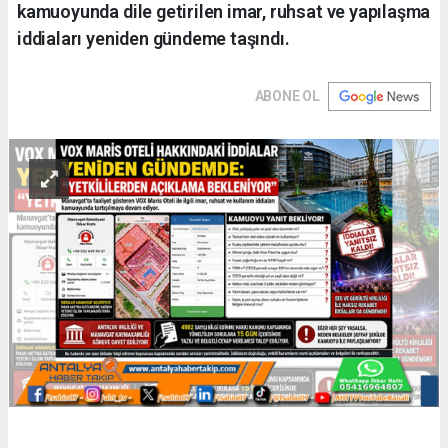
kamuoyunda dile getirilen imar, ruhsat ve yapılaşma
iddiaları yeniden gündeme taşındı.
ABONE OL