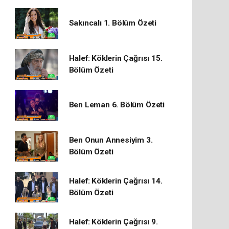
Sakıncalı 1. Bölüm Özeti
Halef: Köklerin Çağrısı 15.
Bölüm Özeti
Ben Leman 6. Bölüm Özeti
Ben Onun Annesiyim 3.
Bölüm Özeti
Halef: Köklerin Çağrısı 14.
Bölüm Özeti
Halef: Köklerin Çağrısı 9.