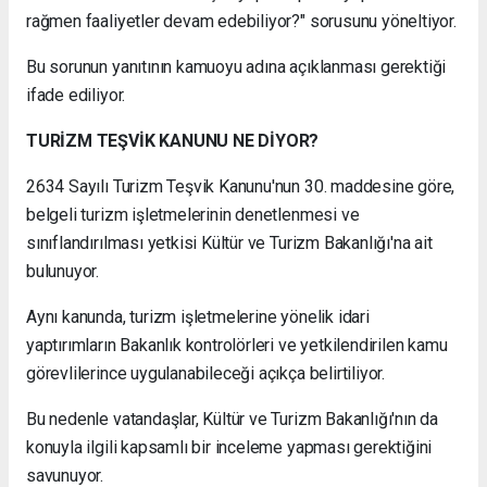
rağmen faaliyetler devam edebiliyor?" sorusunu yöneltiyor.
Bu sorunun yanıtının kamuoyu adına açıklanması gerektiği
ifade ediliyor.
TURİZM TEŞVİK KANUNU NE DİYOR?
2634 Sayılı Turizm Teşvik Kanunu'nun 30. maddesine göre,
belgeli turizm işletmelerinin denetlenmesi ve
sınıflandırılması yetkisi Kültür ve Turizm Bakanlığı'na ait
bulunuyor.
Aynı kanunda, turizm işletmelerine yönelik idari
yaptırımların Bakanlık kontrolörleri ve yetkilendirilen kamu
görevlilerince uygulanabileceği açıkça belirtiliyor.
Bu nedenle vatandaşlar, Kültür ve Turizm Bakanlığı'nın da
konuyla ilgili kapsamlı bir inceleme yapması gerektiğini
savunuyor.