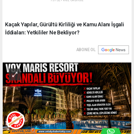
Kaçak Yapılar, Gürültü Kirliliği ve Kamu Alanı İşgali
İddiaları: Yetkililer Ne Bekliyor?
ABONE OL