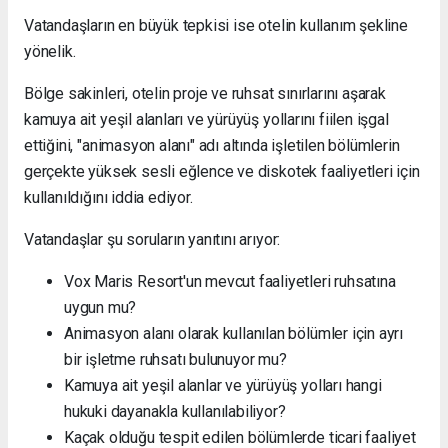
Vatandaşların en büyük tepkisi ise otelin kullanım şekline
yönelik.
Bölge sakinleri, otelin proje ve ruhsat sınırlarını aşarak
kamuya ait yeşil alanları ve yürüyüş yollarını fiilen işgal
ettiğini, "animasyon alanı" adı altında işletilen bölümlerin
gerçekte yüksek sesli eğlence ve diskotek faaliyetleri için
kullanıldığını iddia ediyor.
Vatandaşlar şu soruların yanıtını arıyor:
Vox Maris Resort'un mevcut faaliyetleri ruhsatına
uygun mu?
Animasyon alanı olarak kullanılan bölümler için ayrı
bir işletme ruhsatı bulunuyor mu?
Kamuya ait yeşil alanlar ve yürüyüş yolları hangi
hukuki dayanakla kullanılabiliyor?
Kaçak olduğu tespit edilen bölümlerde ticari faaliyet