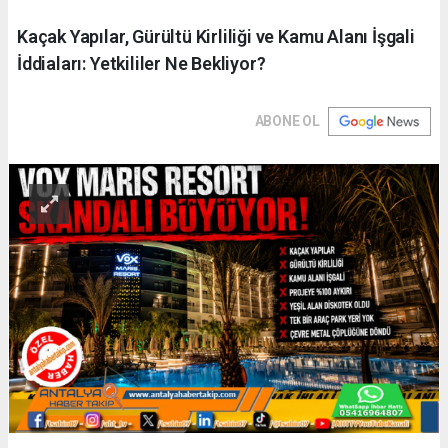
Kaçak Yapılar, Gürültü Kirliliği ve Kamu Alanı İşgali
İddiaları: Yetkililer Ne Bekliyor?
ABONE OL