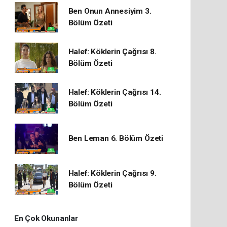
Ben Onun Annesiyim 3.
Bölüm Özeti
Halef: Köklerin Çağrısı 8.
Bölüm Özeti
Halef: Köklerin Çağrısı 14.
Bölüm Özeti
Ben Leman 6. Bölüm Özeti
Halef: Köklerin Çağrısı 9.
Bölüm Özeti
En Çok Okunanlar