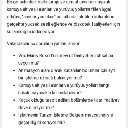
Bölge sakinleri, otelin proje ve ruhsat sınırlarını aşarak
kamuya ait yeşil alanları ve yürüyüş yollarını fiilen işgal
ettiğini, "animasyon alanı" adı altında işletilen bölümlerin
gerçekte yüksek sesli eğlence ve diskotek faaliyetleri için
kullanıldığını iddia ediyor.
Vatandaşlar şu soruların yanıtını arıyor:
Vox Maris Resort'un mevcut faaliyetleri ruhsatına
uygun mu?
Animasyon alanı olarak kullanılan bölümler için ayrı
bir işletme ruhsatı bulunuyor mu?
Kamuya ait yeşil alanlar ve yürüyüş yolları hangi
hukuki dayanakla kullanılabiliyor?
Kaçak olduğu tespit edilen bölümlerde ticari faaliyet
devam ediyor mu?
İşletmenin Turizm İşletme Belgesi mevcut haliyle
geçerliliğini koruyor mu?