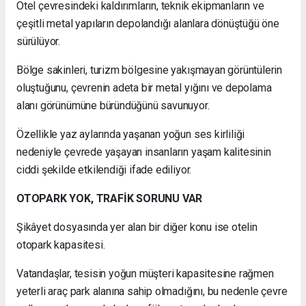
Otel çevresindeki kaldırımların, teknik ekipmanların ve
çeşitli metal yapıların depolandığı alanlara dönüştüğü öne
sürülüyor.
Bölge sakinleri, turizm bölgesine yakışmayan görüntülerin
oluştuğunu, çevrenin adeta bir metal yığını ve depolama
alanı görünümüne büründüğünü savunuyor.
Özellikle yaz aylarında yaşanan yoğun ses kirliliği
nedeniyle çevrede yaşayan insanların yaşam kalitesinin
ciddi şekilde etkilendiği ifade ediliyor.
OTOPARK YOK, TRAFİK SORUNU VAR
Şikâyet dosyasında yer alan bir diğer konu ise otelin
otopark kapasitesi.
Vatandaşlar, tesisin yoğun müşteri kapasitesine rağmen
yeterli araç park alanına sahip olmadığını, bu nedenle çevre