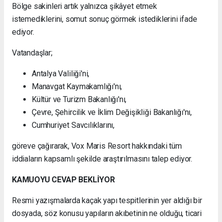
Bölge sakinleri artık yalnızca şikâyet etmek
istemediklerini, somut sonuç görmek istediklerini ifade
ediyor.
Vatandaşlar;
Antalya Valiliği'ni,
Manavgat Kaymakamlığı'nı,
Kültür ve Turizm Bakanlığı'nı,
Çevre, Şehircilik ve İklim Değişikliği Bakanlığı'nı,
Cumhuriyet Savcılıklarını,
göreve çağırarak, Vox Maris Resort hakkındaki tüm
iddiaların kapsamlı şekilde araştırılmasını talep ediyor.
KAMUOYU CEVAP BEKLİYOR
Resmi yazışmalarda kaçak yapı tespitlerinin yer aldığı bir
dosyada, söz konusu yapıların akıbetinin ne olduğu, ticari