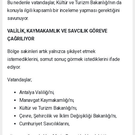
Bu nedenle vatandaşlar, Kültür ve Turizm Bakanlığı'nın da
konuyla ilgili kapsamlı bir inceleme yapması gerektiğini
savunuyor.
VALİLİK, KAYMAKAMLIK VE SAVCILIK GÖREVE
ÇAĞRILIYOR
Bölge sakinleri artık yalnızca şikâyet etmek
istemediklerini, somut sonuç görmek istediklerini ifade
ediyor.
Vatandaşlar;
Antalya Valiliği'ni,
Manavgat Kaymakamlığı'nı,
Kültür ve Turizm Bakanlığı'nı,
Çevre, Şehircilik ve İklim Değişikliği Bakanlığı'nı,
Cumhuriyet Savcılıklarını,