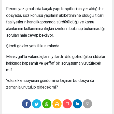
Resmi yazışmalarda kaçak yapı tespitlerinin yer aldığı bir
dosyada, söz konusu yapıların akıbetinin ne olduğu, ticari
faaliyetlerin hangi kapsamda sürdürüldüğü ve kamu
alanlarının kullanımına ilişkin izinlerin bulunup bulunmadığı
soruları hâlâ cevap bekliyor.
Şimdi gözler yetkili kurumlarda.
Manavgat'ta vatandaşların yıllardır dile getirdiği bu iddialar
hakkında kapsamlı ve şeffaf bir soruşturma yürütülecek
mi?
Yoksa kamuoyunun gündemine taşınan bu dosya da
zamanla unutulup gidecek mi?