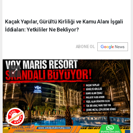
Kaçak Yapılar, Gürültü Kirliliği ve Kamu Alanı İşgali
İddiaları: Yetkililer Ne Bekliyor?
ABONE OL