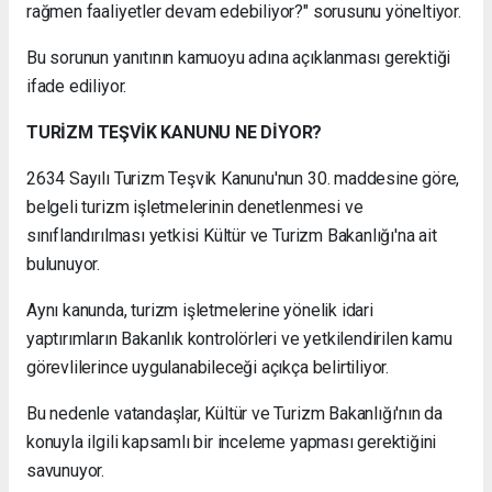
rağmen faaliyetler devam edebiliyor?" sorusunu yöneltiyor.
Bu sorunun yanıtının kamuoyu adına açıklanması gerektiği
ifade ediliyor.
TURİZM TEŞVİK KANUNU NE DİYOR?
2634 Sayılı Turizm Teşvik Kanunu'nun 30. maddesine göre,
belgeli turizm işletmelerinin denetlenmesi ve
sınıflandırılması yetkisi Kültür ve Turizm Bakanlığı'na ait
bulunuyor.
Aynı kanunda, turizm işletmelerine yönelik idari
yaptırımların Bakanlık kontrolörleri ve yetkilendirilen kamu
görevlilerince uygulanabileceği açıkça belirtiliyor.
Bu nedenle vatandaşlar, Kültür ve Turizm Bakanlığı'nın da
konuyla ilgili kapsamlı bir inceleme yapması gerektiğini
savunuyor.