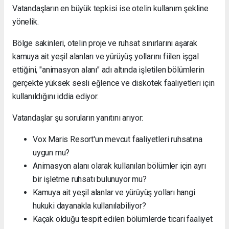
Vatandaşların en büyük tepkisi ise otelin kullanım şekline
yönelik.
Bölge sakinleri, otelin proje ve ruhsat sınırlarını aşarak
kamuya ait yeşil alanları ve yürüyüş yollarını fiilen işgal
ettiğini, "animasyon alanı" adı altında işletilen bölümlerin
gerçekte yüksek sesli eğlence ve diskotek faaliyetleri için
kullanıldığını iddia ediyor.
Vatandaşlar şu soruların yanıtını arıyor:
Vox Maris Resort'un mevcut faaliyetleri ruhsatına
uygun mu?
Animasyon alanı olarak kullanılan bölümler için ayrı
bir işletme ruhsatı bulunuyor mu?
Kamuya ait yeşil alanlar ve yürüyüş yolları hangi
hukuki dayanakla kullanılabiliyor?
Kaçak olduğu tespit edilen bölümlerde ticari faaliyet