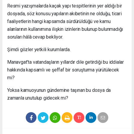
Resmi yazışmalarda kaçak yapı tespitlerinin yer aldığı bir
dosyada, söz konusu yapıların akıbetinin ne olduğu, ticari
faaliyetlerin hangi kapsamda sürdürüldüğü ve kamu
alanlarının kullanımına ilişkin izinlerin bulunup bulunmadığı
soruları hâlâ cevap bekliyor.
Şimdi gözler yetkili kurumlarda.
Manavgat'ta vatandaşların yıllardır dile getirdiği bu iddialar
hakkında kapsamlı ve şeffaf bir soruşturma yürütülecek
mi?
Yoksa kamuoyunun gündemine taşınan bu dosya da
zamanla unutulup gidecek mi?