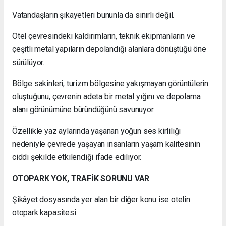
Vatandaşların şikayetleri bununla da sınırlı değil.
Otel çevresindeki kaldırımların, teknik ekipmanların ve
çeşitli metal yapıların depolandığı alanlara dönüştüğü öne
sürülüyor.
Bölge sakinleri, turizm bölgesine yakışmayan görüntülerin
oluştuğunu, çevrenin adeta bir metal yığını ve depolama
alanı görünümüne büründüğünü savunuyor.
Özellikle yaz aylarında yaşanan yoğun ses kirliliği
nedeniyle çevrede yaşayan insanların yaşam kalitesinin
ciddi şekilde etkilendiği ifade ediliyor.
OTOPARK YOK, TRAFİK SORUNU VAR
Şikâyet dosyasında yer alan bir diğer konu ise otelin
otopark kapasitesi.