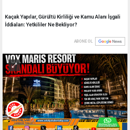
Kaçak Yapılar, Gürültü Kirliliği ve Kamu Alanı İşgali
İddiaları: Yetkililer Ne Bekliyor?
ABONE OL