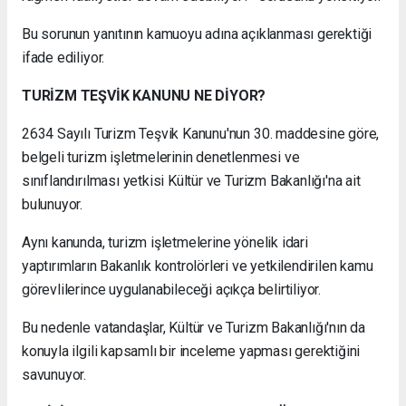
Bu sorunun yanıtının kamuoyu adına açıklanması gerektiği
ifade ediliyor.
TURİZM TEŞVİK KANUNU NE DİYOR?
2634 Sayılı Turizm Teşvik Kanunu'nun 30. maddesine göre,
belgeli turizm işletmelerinin denetlenmesi ve
sınıflandırılması yetkisi Kültür ve Turizm Bakanlığı'na ait
bulunuyor.
Aynı kanunda, turizm işletmelerine yönelik idari
yaptırımların Bakanlık kontrolörleri ve yetkilendirilen kamu
görevlilerince uygulanabileceği açıkça belirtiliyor.
Bu nedenle vatandaşlar, Kültür ve Turizm Bakanlığı'nın da
konuyla ilgili kapsamlı bir inceleme yapması gerektiğini
savunuyor.