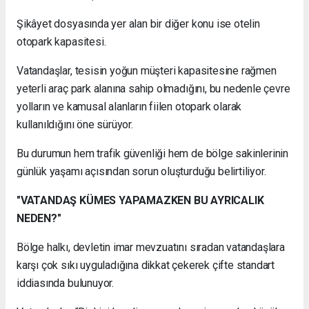
Şikâyet dosyasında yer alan bir diğer konu ise otelin
otopark kapasitesi.
Vatandaşlar, tesisin yoğun müşteri kapasitesine rağmen
yeterli araç park alanına sahip olmadığını, bu nedenle çevre
yolların ve kamusal alanların fiilen otopark olarak
kullanıldığını öne sürüyor.
Bu durumun hem trafik güvenliği hem de bölge sakinlerinin
günlük yaşamı açısından sorun oluşturduğu belirtiliyor.
"VATANDAŞ KÜMES YAPAMAZKEN BU AYRICALIK
NEDEN?"
Bölge halkı, devletin imar mevzuatını sıradan vatandaşlara
karşı çok sıkı uyguladığına dikkat çekerek çifte standart
iddiasında bulunuyor.