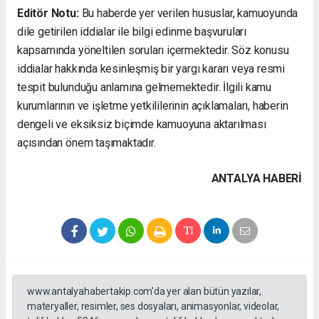
Editör Notu:
Bu haberde yer verilen hususlar, kamuoyunda
dile getirilen iddialar ile bilgi edinme başvuruları
kapsamında yöneltilen soruları içermektedir. Söz konusu
iddialar hakkında kesinleşmiş bir yargı kararı veya resmi
tespit bulunduğu anlamına gelmemektedir. İlgili kamu
kurumlarının ve işletme yetkililerinin açıklamaları, haberin
dengeli ve eksiksiz biçimde kamuoyuna aktarılması
açısından önem taşımaktadır.
ANTALYA HABERİ
www.antalyahabertakip.com'da yer alan bütün yazılar,
materyaller, resimler, ses dosyaları, animasyonlar, videolar,