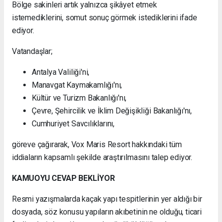
Bölge sakinleri artık yalnızca şikâyet etmek
istemediklerini, somut sonuç görmek istediklerini ifade
ediyor.
Vatandaşlar;
Antalya Valiliği'ni,
Manavgat Kaymakamlığı'nı,
Kültür ve Turizm Bakanlığı'nı,
Çevre, Şehircilik ve İklim Değişikliği Bakanlığı'nı,
Cumhuriyet Savcılıklarını,
göreve çağırarak, Vox Maris Resort hakkındaki tüm
iddiaların kapsamlı şekilde araştırılmasını talep ediyor.
KAMUOYU CEVAP BEKLİYOR
Resmi yazışmalarda kaçak yapı tespitlerinin yer aldığı bir
dosyada, söz konusu yapıların akıbetinin ne olduğu, ticari