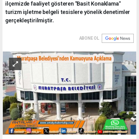
ilçemizde faaliyet gösteren "Basit Konaklama"
turizm işletme belgeli tesislere yönelik denetimler
gerçekleştirilmiştir.
ABONE OL