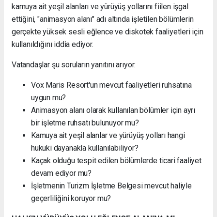
kamuya ait yeşil alanları ve yürüyüş yollarını fiilen işgal
ettiğini, "animasyon alanı" adı altında işletilen bölümlerin
gerçekte yüksek sesli eğlence ve diskotek faaliyetleri için
kullanıldığını iddia ediyor.
Vatandaşlar şu soruların yanıtını arıyor:
Vox Maris Resort'un mevcut faaliyetleri ruhsatına
uygun mu?
Animasyon alanı olarak kullanılan bölümler için ayrı
bir işletme ruhsatı bulunuyor mu?
Kamuya ait yeşil alanlar ve yürüyüş yolları hangi
hukuki dayanakla kullanılabiliyor?
Kaçak olduğu tespit edilen bölümlerde ticari faaliyet
devam ediyor mu?
İşletmenin Turizm İşletme Belgesi mevcut haliyle
geçerliliğini koruyor mu?