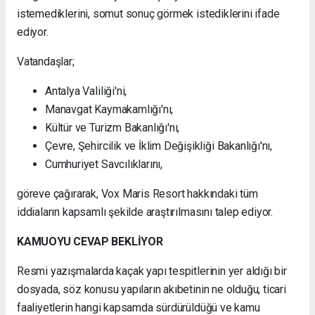
istemediklerini, somut sonuç görmek istediklerini ifade
ediyor.
Vatandaşlar;
Antalya Valiliği'ni,
Manavgat Kaymakamlığı'nı,
Kültür ve Turizm Bakanlığı'nı,
Çevre, Şehircilik ve İklim Değişikliği Bakanlığı'nı,
Cumhuriyet Savcılıklarını,
göreve çağırarak, Vox Maris Resort hakkındaki tüm
iddiaların kapsamlı şekilde araştırılmasını talep ediyor.
KAMUOYU CEVAP BEKLİYOR
Resmi yazışmalarda kaçak yapı tespitlerinin yer aldığı bir
dosyada, söz konusu yapıların akıbetinin ne olduğu, ticari
faaliyetlerin hangi kapsamda sürdürüldüğü ve kamu