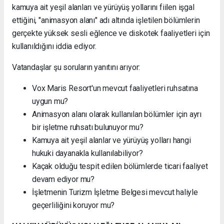
kamuya ait yeşil alanları ve yürüyüş yollarını fiilen işgal
ettiğini, "animasyon alanı" adı altında işletilen bölümlerin
gerçekte yüksek sesli eğlence ve diskotek faaliyetleri için
kullanıldığını iddia ediyor.
Vatandaşlar şu soruların yanıtını arıyor:
Vox Maris Resort'un mevcut faaliyetleri ruhsatına
uygun mu?
Animasyon alanı olarak kullanılan bölümler için ayrı
bir işletme ruhsatı bulunuyor mu?
Kamuya ait yeşil alanlar ve yürüyüş yolları hangi
hukuki dayanakla kullanılabiliyor?
Kaçak olduğu tespit edilen bölümlerde ticari faaliyet
devam ediyor mu?
İşletmenin Turizm İşletme Belgesi mevcut haliyle
geçerliliğini koruyor mu?