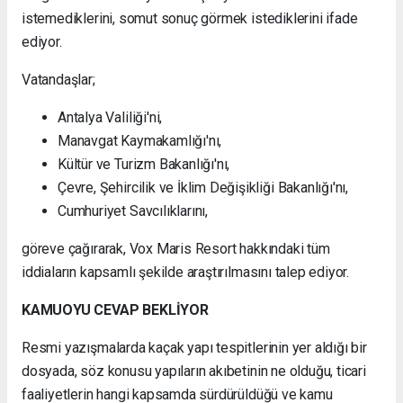
istemediklerini, somut sonuç görmek istediklerini ifade
ediyor.
Vatandaşlar;
Antalya Valiliği'ni,
Manavgat Kaymakamlığı'nı,
Kültür ve Turizm Bakanlığı'nı,
Çevre, Şehircilik ve İklim Değişikliği Bakanlığı'nı,
Cumhuriyet Savcılıklarını,
göreve çağırarak, Vox Maris Resort hakkındaki tüm
iddiaların kapsamlı şekilde araştırılmasını talep ediyor.
KAMUOYU CEVAP BEKLİYOR
Resmi yazışmalarda kaçak yapı tespitlerinin yer aldığı bir
dosyada, söz konusu yapıların akıbetinin ne olduğu, ticari
faaliyetlerin hangi kapsamda sürdürüldüğü ve kamu