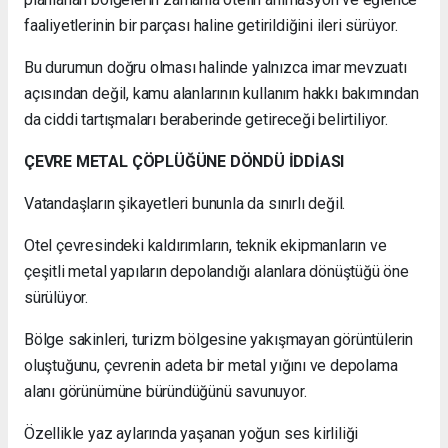
faaliyetlerinin bir parçası haline getirildiğini ileri sürüyor.
Bu durumun doğru olması halinde yalnızca imar mevzuatı
açısından değil, kamu alanlarının kullanım hakkı bakımından
da ciddi tartışmaları beraberinde getireceği belirtiliyor.
ÇEVRE METAL ÇÖPLÜĞÜNE DÖNDÜ İDDİASI
Vatandaşların şikayetleri bununla da sınırlı değil.
Otel çevresindeki kaldırımların, teknik ekipmanların ve
çeşitli metal yapıların depolandığı alanlara dönüştüğü öne
sürülüyor.
Bölge sakinleri, turizm bölgesine yakışmayan görüntülerin
oluştuğunu, çevrenin adeta bir metal yığını ve depolama
alanı görünümüne büründüğünü savunuyor.
Özellikle yaz aylarında yaşanan yoğun ses kirliliği