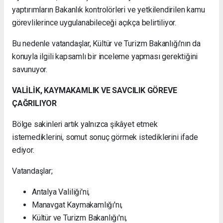
yaptırımların Bakanlık kontrolörleri ve yetkilendirilen kamu
görevlilerince uygulanabileceği açıkça belirtiliyor.
Bu nedenle vatandaşlar, Kültür ve Turizm Bakanlığı'nın da
konuyla ilgili kapsamlı bir inceleme yapması gerektiğini
savunuyor.
VALİLİK, KAYMAKAMLIK VE SAVCILIK GÖREVE
ÇAĞRILIYOR
Bölge sakinleri artık yalnızca şikâyet etmek
istemediklerini, somut sonuç görmek istediklerini ifade
ediyor.
Vatandaşlar;
Antalya Valiliği'ni,
Manavgat Kaymakamlığı'nı,
Kültür ve Turizm Bakanlığı'nı,