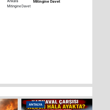
Mitingine Davet
ANTALYA