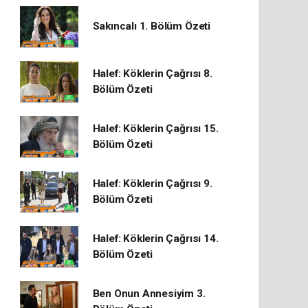
Sakıncalı 1. Bölüm Özeti
Halef: Köklerin Çağrısı 8.
Bölüm Özeti
Halef: Köklerin Çağrısı 15.
Bölüm Özeti
Halef: Köklerin Çağrısı 9.
Bölüm Özeti
Halef: Köklerin Çağrısı 14.
Bölüm Özeti
Ben Onun Annesiyim 3.