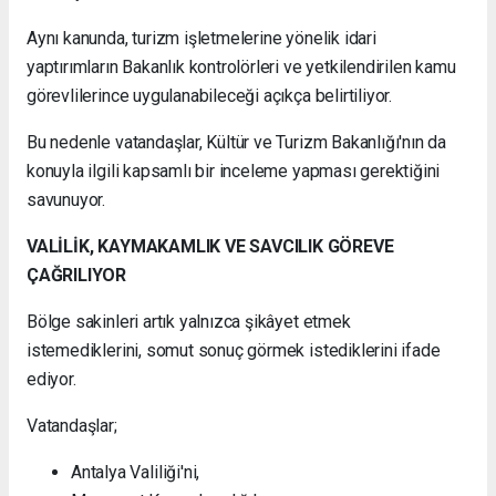
Aynı kanunda, turizm işletmelerine yönelik idari
yaptırımların Bakanlık kontrolörleri ve yetkilendirilen kamu
görevlilerince uygulanabileceği açıkça belirtiliyor.
Bu nedenle vatandaşlar, Kültür ve Turizm Bakanlığı'nın da
konuyla ilgili kapsamlı bir inceleme yapması gerektiğini
savunuyor.
VALİLİK, KAYMAKAMLIK VE SAVCILIK GÖREVE
ÇAĞRILIYOR
Bölge sakinleri artık yalnızca şikâyet etmek
istemediklerini, somut sonuç görmek istediklerini ifade
ediyor.
Vatandaşlar;
Antalya Valiliği'ni,