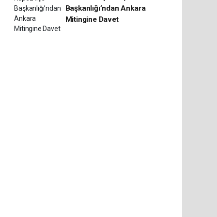
Başkanlığı’ndan Ankara
Mitingine Davet