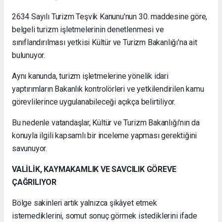
2634 Sayılı Turizm Teşvik Kanunu'nun 30. maddesine göre,
belgeli turizm işletmelerinin denetlenmesi ve
sınıflandırılması yetkisi Kültür ve Turizm Bakanlığı'na ait
bulunuyor.
Aynı kanunda, turizm işletmelerine yönelik idari
yaptırımların Bakanlık kontrolörleri ve yetkilendirilen kamu
görevlilerince uygulanabileceği açıkça belirtiliyor.
Bu nedenle vatandaşlar, Kültür ve Turizm Bakanlığı'nın da
konuyla ilgili kapsamlı bir inceleme yapması gerektiğini
savunuyor.
VALİLİK, KAYMAKAMLIK VE SAVCILIK GÖREVE
ÇAĞRILIYOR
Bölge sakinleri artık yalnızca şikâyet etmek
istemediklerini, somut sonuç görmek istediklerini ifade