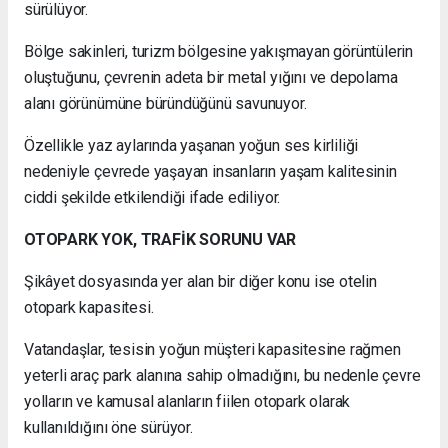
sürülüyor.
Bölge sakinleri, turizm bölgesine yakışmayan görüntülerin
oluştuğunu, çevrenin adeta bir metal yığını ve depolama
alanı görünümüne büründüğünü savunuyor.
Özellikle yaz aylarında yaşanan yoğun ses kirliliği
nedeniyle çevrede yaşayan insanların yaşam kalitesinin
ciddi şekilde etkilendiği ifade ediliyor.
OTOPARK YOK, TRAFİK SORUNU VAR
Şikâyet dosyasında yer alan bir diğer konu ise otelin
otopark kapasitesi.
Vatandaşlar, tesisin yoğun müşteri kapasitesine rağmen
yeterli araç park alanına sahip olmadığını, bu nedenle çevre
yolların ve kamusal alanların fiilen otopark olarak
kullanıldığını öne sürüyor.