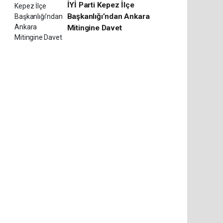
İYİ Parti Kepez İlçe
Başkanlığı’ndan Ankara
Mitingine Davet