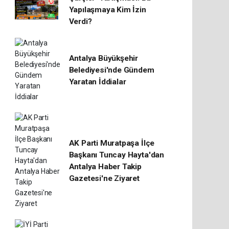
Yapılaşmaya Kim İzin
Verdi?
Antalya Büyükşehir
Belediyesi'nde Gündem
Yaratan İddialar
AK Parti Muratpaşa İlçe
Başkanı Tuncay Hayta'dan
Antalya Haber Takip
Gazetesi'ne Ziyaret