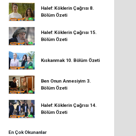
Halef: Köklerin Çağrısı 8.
Bölüm Özeti
Halef: Köklerin Çağrısı 15.
Bölüm Özeti
Kıskanmak 10. Bölüm Özeti
Ben Onun Annesiyim 3.
Bölüm Özeti
Halef: Köklerin Çağrısı 14.
Bölüm Özeti
En Çok Okunanlar