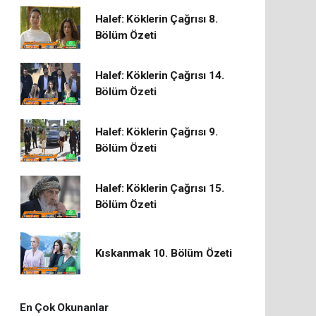
Halef: Köklerin Çağrısı 8.
Bölüm Özeti
Halef: Köklerin Çağrısı 14.
Bölüm Özeti
Halef: Köklerin Çağrısı 9.
Bölüm Özeti
Halef: Köklerin Çağrısı 15.
Bölüm Özeti
Kıskanmak 10. Bölüm Özeti
En Çok Okunanlar