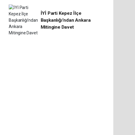
İYİ Parti Kepez İlçe
Başkanlığı’ndan Ankara
Mitingine Davet