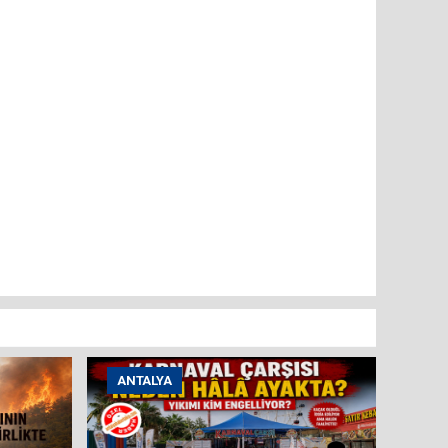
ANTALYA