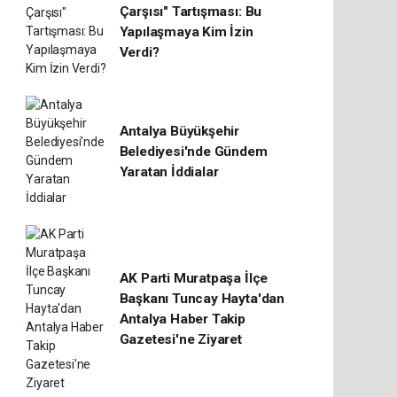
Çarşısı" Tartışması: Bu
Yapılaşmaya Kim İzin
Verdi?
Antalya Büyükşehir
Belediyesi'nde Gündem
Yaratan İddialar
AK Parti Muratpaşa İlçe
Başkanı Tuncay Hayta'dan
Antalya Haber Takip
Gazetesi'ne Ziyaret