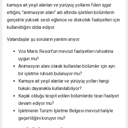
kamuya ait yeşil alanları ve yürüyüş yollarını fiilen işgal
ettiğini, "animasyon alanı" adı altında işletilen bölümlerin
gerçekte yüksek sesli eğlence ve diskotek faaliyetleri için
kullanıldığını iddia ediyor.
Vatandaşlar şu soruların yanıtını arıyor:
Vox Maris Resort'un mevcut faaliyetleri ruhsatına
uygun mu?
Animasyon alanı olarak kullanılan bölümler için ayrı
bir işletme ruhsatı bulunuyor mu?
Kamuya ait yeşil alanlar ve yürüyüş yolları hangi
hukuki dayanakla kullanılabiliyor?
Kaçak olduğu tespit edilen bölümlerde ticari faaliyet
devam ediyor mu?
İşletmenin Turizm İşletme Belgesi mevcut haliyle
geçerliliğini koruyor mu?