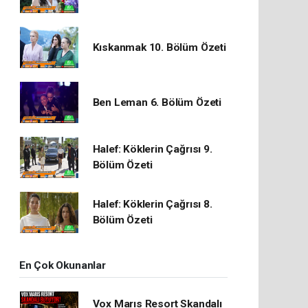
Kıskanmak 10. Bölüm Özeti
Ben Leman 6. Bölüm Özeti
Halef: Köklerin Çağrısı 9.
Bölüm Özeti
Halef: Köklerin Çağrısı 8.
Bölüm Özeti
En Çok Okunanlar
Vox Marıs Resort Skandalı