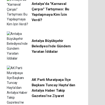
Antalya'da "Karnaval
Çarşısı" Tartışması: Bu
Yapılaşmaya Kim İzin
Verdi?
Antalya Büyükşehir
Belediyesi'nde Gündem
Yaratan İddialar
AK Parti Muratpaşa İlçe
Başkanı Tuncay Hayta'dan
Antalya Haber Takip
Gazetesi'ne Ziyaret