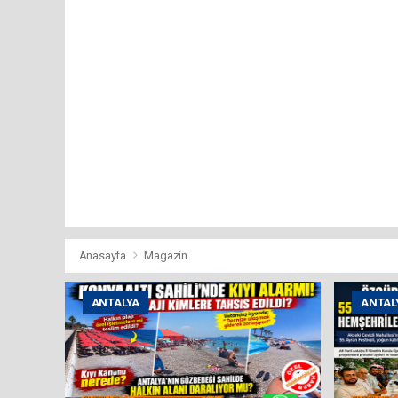
Anasayfa
Magazin
ANTALYA
ANTAL