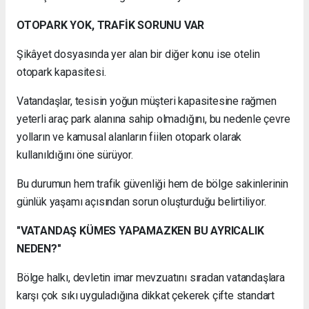
OTOPARK YOK, TRAFİK SORUNU VAR
Şikâyet dosyasında yer alan bir diğer konu ise otelin
otopark kapasitesi.
Vatandaşlar, tesisin yoğun müşteri kapasitesine rağmen
yeterli araç park alanına sahip olmadığını, bu nedenle çevre
yolların ve kamusal alanların fiilen otopark olarak
kullanıldığını öne sürüyor.
Bu durumun hem trafik güvenliği hem de bölge sakinlerinin
günlük yaşamı açısından sorun oluşturduğu belirtiliyor.
"VATANDAŞ KÜMES YAPAMAZKEN BU AYRICALIK
NEDEN?"
Bölge halkı, devletin imar mevzuatını sıradan vatandaşlara
karşı çok sıkı uyguladığına dikkat çekerek çifte standart