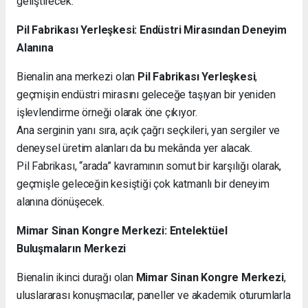
geliştirecek.
Pil Fabrikası Yerleşkesi: Endüstri Mirasından Deneyim
Alanına
Bienalin ana merkezi olan
Pil Fabrikası Yerleşkesi
,
geçmişin endüstri mirasını geleceğe taşıyan bir yeniden
işlevlendirme örneği olarak öne çıkıyor.
Ana serginin yanı sıra, açık çağrı seçkileri, yan sergiler ve
deneysel üretim alanları da bu mekânda yer alacak.
Pil Fabrikası, “arada” kavramının somut bir karşılığı olarak,
geçmişle geleceğin kesiştiği çok katmanlı bir deneyim
alanına dönüşecek.
Mimar Sinan Kongre Merkezi: Entelektüel
Buluşmaların Merkezi
Bienalin ikinci durağı olan
Mimar Sinan Kongre Merkezi
,
uluslararası konuşmacılar, paneller ve akademik oturumlarla