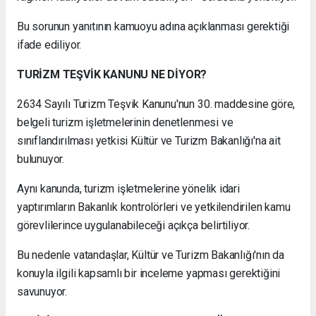
Bu sorunun yanıtının kamuoyu adına açıklanması gerektiği
ifade ediliyor.
TURİZM TEŞVİK KANUNU NE DİYOR?
2634 Sayılı Turizm Teşvik Kanunu'nun 30. maddesine göre,
belgeli turizm işletmelerinin denetlenmesi ve
sınıflandırılması yetkisi Kültür ve Turizm Bakanlığı'na ait
bulunuyor.
Aynı kanunda, turizm işletmelerine yönelik idari
yaptırımların Bakanlık kontrolörleri ve yetkilendirilen kamu
görevlilerince uygulanabileceği açıkça belirtiliyor.
Bu nedenle vatandaşlar, Kültür ve Turizm Bakanlığı'nın da
konuyla ilgili kapsamlı bir inceleme yapması gerektiğini
savunuyor.