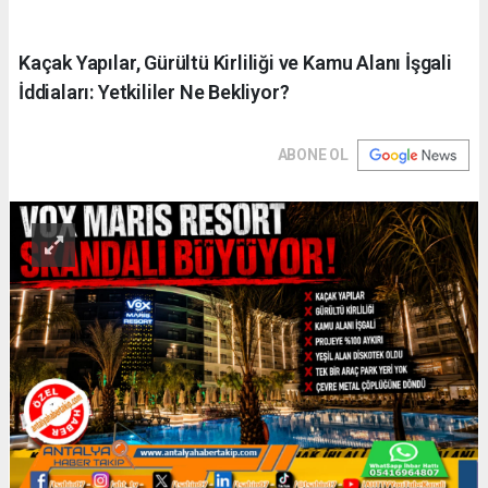
Kaçak Yapılar, Gürültü Kirliliği ve Kamu Alanı İşgali
İddiaları: Yetkililer Ne Bekliyor?
ABONE OL