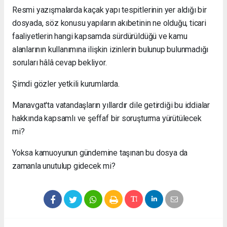
Resmi yazışmalarda kaçak yapı tespitlerinin yer aldığı bir
dosyada, söz konusu yapıların akıbetinin ne olduğu, ticari
faaliyetlerin hangi kapsamda sürdürüldüğü ve kamu
alanlarının kullanımına ilişkin izinlerin bulunup bulunmadığı
soruları hâlâ cevap bekliyor.
Şimdi gözler yetkili kurumlarda.
Manavgat'ta vatandaşların yıllardır dile getirdiği bu iddialar
hakkında kapsamlı ve şeffaf bir soruşturma yürütülecek
mi?
Yoksa kamuoyunun gündemine taşınan bu dosya da
zamanla unutulup gidecek mi?