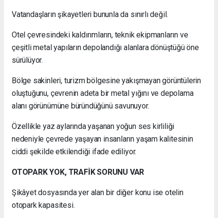
Vatandaşların şikayetleri bununla da sınırlı değil.
Otel çevresindeki kaldırımların, teknik ekipmanların ve
çeşitli metal yapıların depolandığı alanlara dönüştüğü öne
sürülüyor.
Bölge sakinleri, turizm bölgesine yakışmayan görüntülerin
oluştuğunu, çevrenin adeta bir metal yığını ve depolama
alanı görünümüne büründüğünü savunuyor.
Özellikle yaz aylarında yaşanan yoğun ses kirliliği
nedeniyle çevrede yaşayan insanların yaşam kalitesinin
ciddi şekilde etkilendiği ifade ediliyor.
OTOPARK YOK, TRAFİK SORUNU VAR
Şikâyet dosyasında yer alan bir diğer konu ise otelin
otopark kapasitesi.