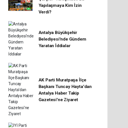
Yapılaşmaya Kim İzin
Verdi?
Antalya Büyükşehir
Belediyesi'nde Gündem
Yaratan İddialar
AK Parti Muratpaşa İlçe
Başkanı Tuncay Hayta'dan
Antalya Haber Takip
Gazetesi'ne Ziyaret