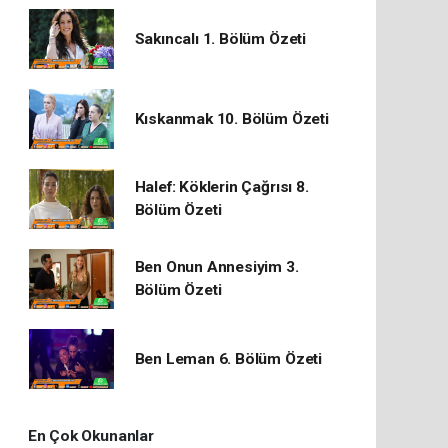
Sakıncalı 1. Bölüm Özeti
Kıskanmak 10. Bölüm Özeti
Halef: Köklerin Çağrısı 8.
Bölüm Özeti
Ben Onun Annesiyim 3.
Bölüm Özeti
Ben Leman 6. Bölüm Özeti
En Çok Okunanlar