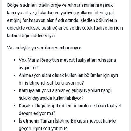
Bölge sakinleri, otelin proje ve ruhsat sınırlarını aşarak
kamuya ait yeşil alanları ve yürüyüş yollarını fiilen işgal
ettiğini, "animasyon alanı" adı altında işletilen bölümlerin
gerçekte yüksek sesli eğlence ve diskotek faaliyetleri için
kullanıldığını iddia ediyor.
Vatandaşlar şu soruların yanıtını arıyor:
Vox Maris Resort'un mevcut faaliyetleri ruhsatına
uygun mu?
Animasyon alanı olarak kullanılan bölümler için ayrı
bir işletme ruhsatı bulunuyor mu?
Kamuya ait yeşil alanlar ve yürüyüş yolları hangi
hukuki dayanakla kullanılabiliyor?
Kaçak olduğu tespit edilen bölümlerde ticari faaliyet
devam ediyor mu?
İşletmenin Turizm İşletme Belgesi mevcut haliyle
geçerliliğini koruyor mu?