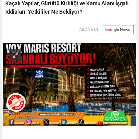
Kaçak Yapılar, Gürültü Kirliliği ve Kamu Alanı İşgali
İddiaları: Yetkililer Ne Bekliyor?
ABONE OL