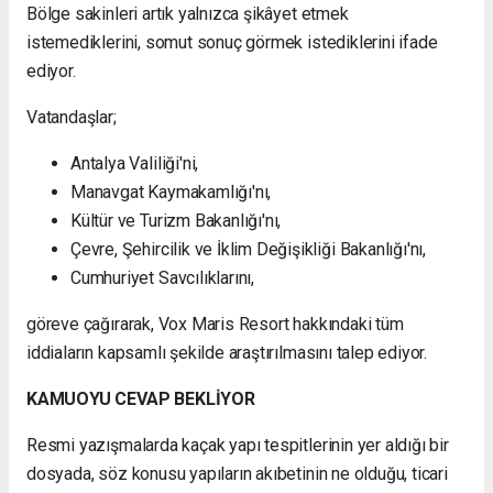
Bölge sakinleri artık yalnızca şikâyet etmek
istemediklerini, somut sonuç görmek istediklerini ifade
ediyor.
Vatandaşlar;
Antalya Valiliği'ni,
Manavgat Kaymakamlığı'nı,
Kültür ve Turizm Bakanlığı'nı,
Çevre, Şehircilik ve İklim Değişikliği Bakanlığı'nı,
Cumhuriyet Savcılıklarını,
göreve çağırarak, Vox Maris Resort hakkındaki tüm
iddiaların kapsamlı şekilde araştırılmasını talep ediyor.
KAMUOYU CEVAP BEKLİYOR
Resmi yazışmalarda kaçak yapı tespitlerinin yer aldığı bir
dosyada, söz konusu yapıların akıbetinin ne olduğu, ticari