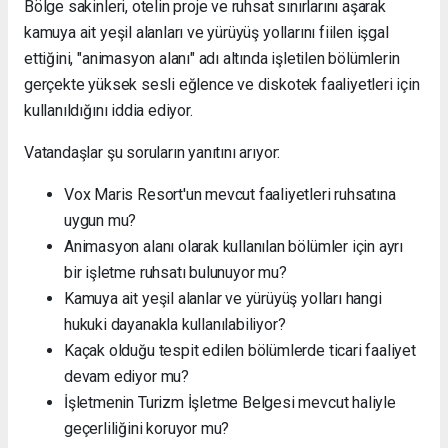
Bölge sakinleri, otelin proje ve ruhsat sınırlarını aşarak
kamuya ait yeşil alanları ve yürüyüş yollarını fiilen işgal
ettiğini, "animasyon alanı" adı altında işletilen bölümlerin
gerçekte yüksek sesli eğlence ve diskotek faaliyetleri için
kullanıldığını iddia ediyor.
Vatandaşlar şu soruların yanıtını arıyor:
Vox Maris Resort'un mevcut faaliyetleri ruhsatına
uygun mu?
Animasyon alanı olarak kullanılan bölümler için ayrı
bir işletme ruhsatı bulunuyor mu?
Kamuya ait yeşil alanlar ve yürüyüş yolları hangi
hukuki dayanakla kullanılabiliyor?
Kaçak olduğu tespit edilen bölümlerde ticari faaliyet
devam ediyor mu?
İşletmenin Turizm İşletme Belgesi mevcut haliyle
geçerliliğini koruyor mu?