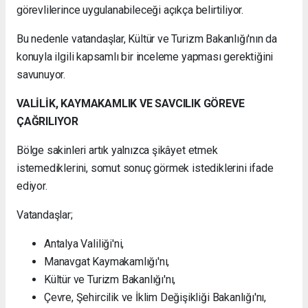
görevlilerince uygulanabileceği açıkça belirtiliyor.
Bu nedenle vatandaşlar, Kültür ve Turizm Bakanlığı'nın da
konuyla ilgili kapsamlı bir inceleme yapması gerektiğini
savunuyor.
VALİLİK, KAYMAKAMLIK VE SAVCILIK GÖREVE
ÇAĞRILIYOR
Bölge sakinleri artık yalnızca şikâyet etmek
istemediklerini, somut sonuç görmek istediklerini ifade
ediyor.
Vatandaşlar;
Antalya Valiliği'ni,
Manavgat Kaymakamlığı'nı,
Kültür ve Turizm Bakanlığı'nı,
Çevre, Şehircilik ve İklim Değişikliği Bakanlığı'nı,