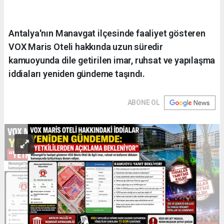
Antalya'nın Manavgat ilçesinde faaliyet gösteren
VOX Maris Oteli hakkında uzun süredir
kamuoyunda dile getirilen imar, ruhsat ve yapılaşma
iddiaları yeniden gündeme taşındı.
ABONE OL