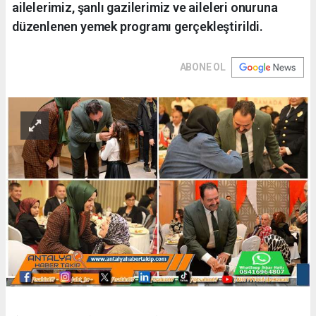
ailelerimiz, şanlı gazilerimiz ve aileleri onuruna
düzenlenen yemek programı gerçekleştirildi.
ABONE OL