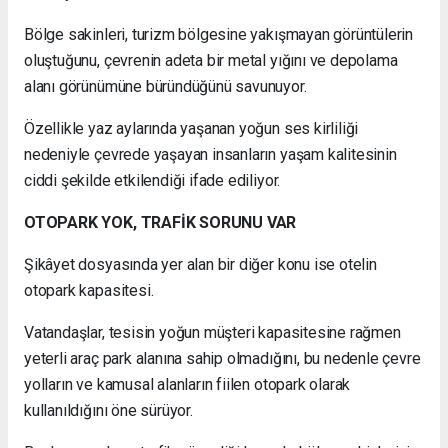
Bölge sakinleri, turizm bölgesine yakışmayan görüntülerin
oluştuğunu, çevrenin adeta bir metal yığını ve depolama
alanı görünümüne büründüğünü savunuyor.
Özellikle yaz aylarında yaşanan yoğun ses kirliliği
nedeniyle çevrede yaşayan insanların yaşam kalitesinin
ciddi şekilde etkilendiği ifade ediliyor.
OTOPARK YOK, TRAFİK SORUNU VAR
Şikâyet dosyasında yer alan bir diğer konu ise otelin
otopark kapasitesi.
Vatandaşlar, tesisin yoğun müşteri kapasitesine rağmen
yeterli araç park alanına sahip olmadığını, bu nedenle çevre
yolların ve kamusal alanların fiilen otopark olarak
kullanıldığını öne sürüyor.