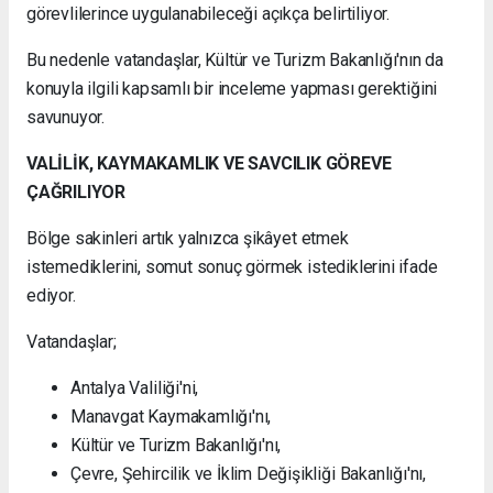
görevlilerince uygulanabileceği açıkça belirtiliyor.
Bu nedenle vatandaşlar, Kültür ve Turizm Bakanlığı'nın da
konuyla ilgili kapsamlı bir inceleme yapması gerektiğini
savunuyor.
VALİLİK, KAYMAKAMLIK VE SAVCILIK GÖREVE
ÇAĞRILIYOR
Bölge sakinleri artık yalnızca şikâyet etmek
istemediklerini, somut sonuç görmek istediklerini ifade
ediyor.
Vatandaşlar;
Antalya Valiliği'ni,
Manavgat Kaymakamlığı'nı,
Kültür ve Turizm Bakanlığı'nı,
Çevre, Şehircilik ve İklim Değişikliği Bakanlığı'nı,