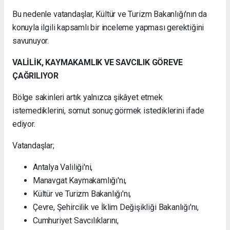
Bu nedenle vatandaşlar, Kültür ve Turizm Bakanlığı'nın da
konuyla ilgili kapsamlı bir inceleme yapması gerektiğini
savunuyor.
VALİLİK, KAYMAKAMLIK VE SAVCILIK GÖREVE
ÇAĞRILIYOR
Bölge sakinleri artık yalnızca şikâyet etmek
istemediklerini, somut sonuç görmek istediklerini ifade
ediyor.
Vatandaşlar;
Antalya Valiliği'ni,
Manavgat Kaymakamlığı'nı,
Kültür ve Turizm Bakanlığı'nı,
Çevre, Şehircilik ve İklim Değişikliği Bakanlığı'nı,
Cumhuriyet Savcılıklarını,