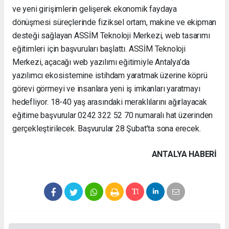
ve yeni girişimlerin gelişerek ekonomik faydaya
dönüşmesi süreçlerinde fiziksel ortam, makine ve ekipman
desteği sağlayan ASSİM Teknoloji Merkezi, web tasarımı
eğitimleri için başvuruları başlattı. ASSİM Teknoloji
Merkezi, açacağı web yazılımı eğitimiyle Antalya’da
yazılımcı ekosistemine istihdam yaratmak üzerine köprü
görevi görmeyi ve insanlara yeni iş imkanları yaratmayı
hedefliyor. 18-40 yaş arasındaki meraklılarını ağırlayacak
eğitime başvurular 0242 322 52 70 numaralı hat üzerinden
gerçekleştirilecek. Başvurular 28 Şubat’ta sona erecek.
ANTALYA HABERİ