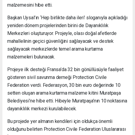
malzemesini hibe etti.
Başkan Uysal’ın ‘Hep birlikte daha ileri’ sloganıyla açıkladığı
yeniden dönem projelerinden birini de Dayanıklılık
Merkezleri oluşturuyor. Projeyle, olası doğal afetlerde
mahallelinin geçici güvenliğini sağlayacak ve destek
sağlayacak merkezlerde temel arama kurtarma
malzemeleri bulunacak.
Projeye ilk desteği Fransa’da 32 bin gönüllüsüyle faaliyet
gösteren sivil savunma derneği Protection Civile
Federation verdi. Federasyon, 30 bin euro değerinde 10
setten oluşan arama kurtarma malzeme kitini Muratpaşa
Belediyesi’ne hibe etti. Hibeyle Muratpaşa’nın 10 noktasına
dayanıklılık merkezi kurulabilecek.
Bu projede yer almanın kendileri için oldukça önemli
olduğunu belirten Protection Civile Federation Uluslararası