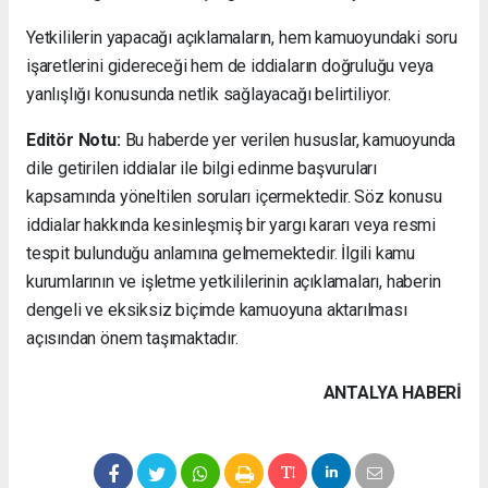
Yetkililerin yapacağı açıklamaların, hem kamuoyundaki soru
işaretlerini gidereceği hem de iddiaların doğruluğu veya
yanlışlığı konusunda netlik sağlayacağı belirtiliyor.
Editör Notu:
Bu haberde yer verilen hususlar, kamuoyunda
dile getirilen iddialar ile bilgi edinme başvuruları
kapsamında yöneltilen soruları içermektedir. Söz konusu
iddialar hakkında kesinleşmiş bir yargı kararı veya resmi
tespit bulunduğu anlamına gelmemektedir. İlgili kamu
kurumlarının ve işletme yetkililerinin açıklamaları, haberin
dengeli ve eksiksiz biçimde kamuoyuna aktarılması
açısından önem taşımaktadır.
ANTALYA HABERİ