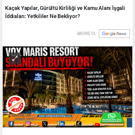
Kaçak Yapılar, Gürültü Kirliliği ve Kamu Alanı İşgali
İddiaları: Yetkililer Ne Bekliyor?
ABONE OL