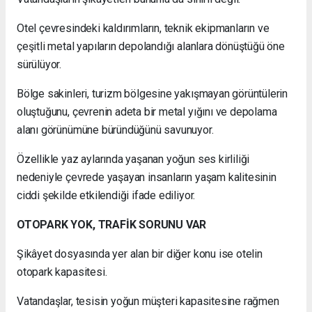
Otel çevresindeki kaldırımların, teknik ekipmanların ve
çeşitli metal yapıların depolandığı alanlara dönüştüğü öne
sürülüyor.
Bölge sakinleri, turizm bölgesine yakışmayan görüntülerin
oluştuğunu, çevrenin adeta bir metal yığını ve depolama
alanı görünümüne büründüğünü savunuyor.
Özellikle yaz aylarında yaşanan yoğun ses kirliliği
nedeniyle çevrede yaşayan insanların yaşam kalitesinin
ciddi şekilde etkilendiği ifade ediliyor.
OTOPARK YOK, TRAFİK SORUNU VAR
Şikâyet dosyasında yer alan bir diğer konu ise otelin
otopark kapasitesi.
Vatandaşlar, tesisin yoğun müşteri kapasitesine rağmen