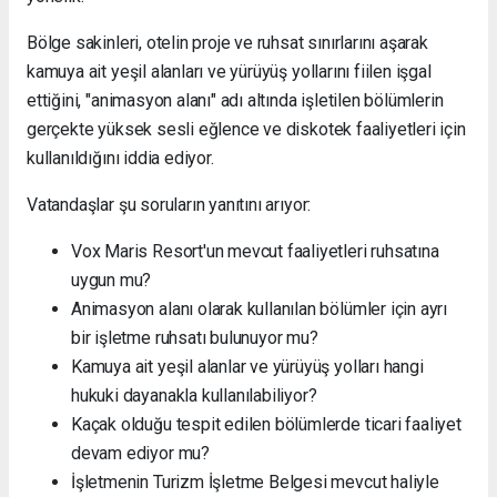
Bölge sakinleri, otelin proje ve ruhsat sınırlarını aşarak
kamuya ait yeşil alanları ve yürüyüş yollarını fiilen işgal
ettiğini, "animasyon alanı" adı altında işletilen bölümlerin
gerçekte yüksek sesli eğlence ve diskotek faaliyetleri için
kullanıldığını iddia ediyor.
Vatandaşlar şu soruların yanıtını arıyor:
Vox Maris Resort'un mevcut faaliyetleri ruhsatına
uygun mu?
Animasyon alanı olarak kullanılan bölümler için ayrı
bir işletme ruhsatı bulunuyor mu?
Kamuya ait yeşil alanlar ve yürüyüş yolları hangi
hukuki dayanakla kullanılabiliyor?
Kaçak olduğu tespit edilen bölümlerde ticari faaliyet
devam ediyor mu?
İşletmenin Turizm İşletme Belgesi mevcut haliyle