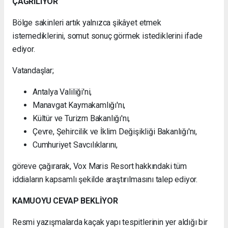
ÇAĞRILIYOR
Bölge sakinleri artık yalnızca şikâyet etmek
istemediklerini, somut sonuç görmek istediklerini ifade
ediyor.
Vatandaşlar;
Antalya Valiliği'ni,
Manavgat Kaymakamlığı'nı,
Kültür ve Turizm Bakanlığı'nı,
Çevre, Şehircilik ve İklim Değişikliği Bakanlığı'nı,
Cumhuriyet Savcılıklarını,
göreve çağırarak, Vox Maris Resort hakkındaki tüm
iddiaların kapsamlı şekilde araştırılmasını talep ediyor.
KAMUOYU CEVAP BEKLİYOR
Resmi yazışmalarda kaçak yapı tespitlerinin yer aldığı bir