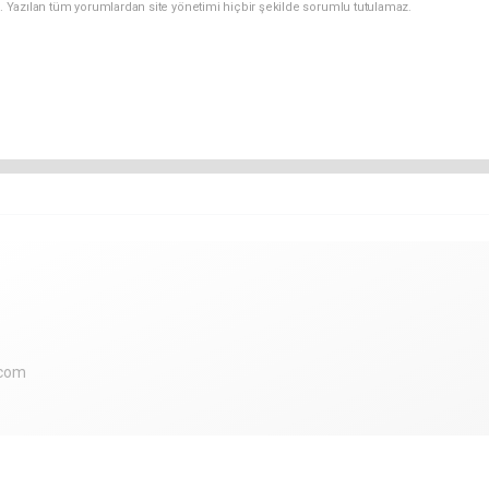
. Yazılan tüm yorumlardan site yönetimi hiçbir şekilde sorumlu tutulamaz.
.com