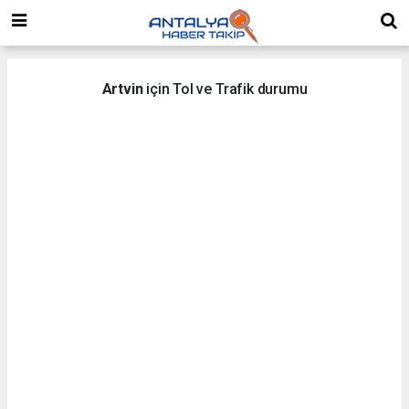
Artvin
için Tol ve Trafik durumu