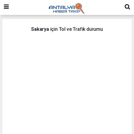
Sakarya
için Tol ve Trafik durumu