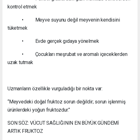
kontrol etmek
• Meyve suyunu değil meyvenin kendisini
tüketmek
• Evde gerçek gıdaya yönelmek
• Çocukları meşrubat ve aromalı içeceklerden
uzak tutmak
Uzmanların özellikle vurguladığı bir nokta var:
“Meyvedeki doğal fruktoz sorun değildir; sorun işlenmiş
ürünlerdeki yoğun fruktozdur.”
SON SÖZ: VÜCUT SAĞLIĞININ EN BÜYÜK GÜNDEMİ
ARTIK FRUKTOZ