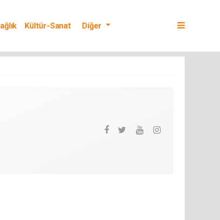
ağlık
Kültür-Sanat
Diğer